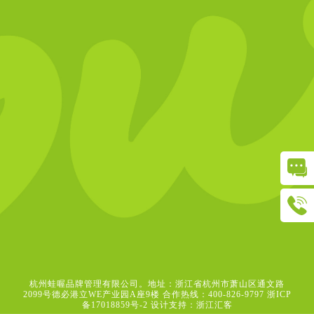
杭州蛙喔品牌管理有限公司。地址：浙江省杭州市萧山区通文路
2099号德必港立WE产业园A座9楼 合作热线：400-826-9797
浙ICP
备17018859号-2
设计支持：浙江汇客